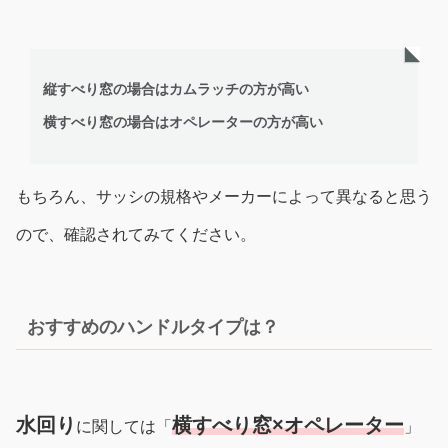
縦すべり窓の場合はカムラッチの方が高い
横すべり窓の場合はオペレーターの方が高い
もちろん、サッシの規格やメーカーによって異なると思う
ので、確認されてみてください。
おすすめのハンドルタイプは？
水回り
横すべり窓×オペレーター
に関しては「
」