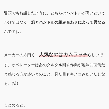
冒頭でもお話したように、どちらのハンドルが高いという
わけではなく、
窓とハンドルの組み合わせによって異なる
んですね。
人気なのはカムラッチ
メーカーの方曰く、
らしいで
す。オペレーターはあのクルクル回す作業が地味に面倒だ
と感じる方が多いとのこと。見た目もキノコみたいだしな
ぁ。(笑)
まとめると、