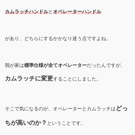
カムラッチハンドル
と
オペレーターハンドル
があり、どちらにするかかなり迷う点ですよね。
我が家は
標準仕様が全てオペレーター
だったんですが、
カムラッチに変更
することにしました。
どっ
そこで気になるのが、オペレーターとカムラッチは
ちが高いのか？
ということです。