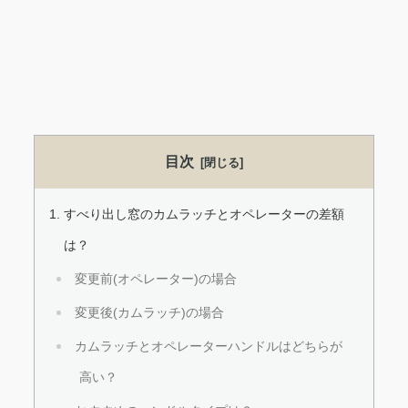
目次
すべり出し窓のカムラッチとオペレーターの差額
は？
変更前(オペレーター)の場合
変更後(カムラッチ)の場合
カムラッチとオペレーターハンドルはどちらが
高い？