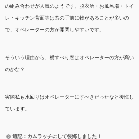
の組み合わせが人気のようです。脱衣所・お風呂場・トイ
レ・キッチン背面等は窓の手前に物があることが多いの
で、オペレーターの方が開閉しやすいです。
そういう理由から、横すべり窓はオペレーターの方が高い
のかな？
実際私も水回りはオペレーターにすべきだったなと後悔し
ています。
追記：カムラッチにして後悔しました！