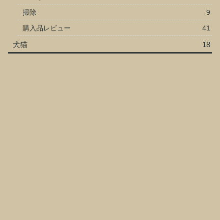
掃除
9
購入品レビュー
41
犬猫
18