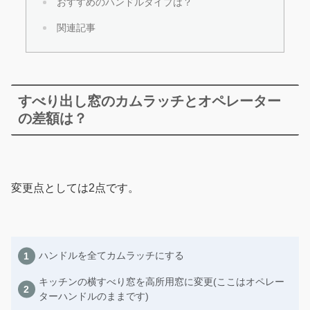
おすすめのハンドルタイプは？
関連記事
すべり出し窓のカムラッチとオペレーター
の差額は？
変更点としては2点です。
ハンドルを全てカムラッチにする
キッチンの横すべり窓を高所用窓に変更(ここはオペレー
ターハンドルのままです)