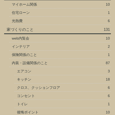
マイホーム関係
10
住宅ローン
1
光熱費
6
家づくりのこと
131
web内覧会
10
インテリア
2
保険関係のこと
1
内装・設備関係のこと
87
エアコン
3
キッチン
18
クロス、クッションフロア
6
コンセント
6
トイレ
1
後悔ポイント
10