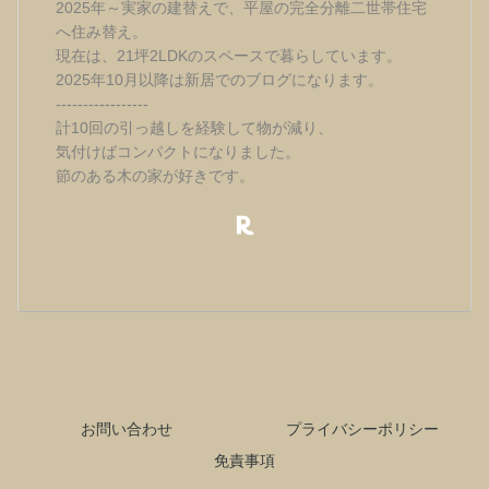
2025年～実家の建替えで、平屋の完全分離二世帯住宅
へ住み替え。
現在は、21坪2LDKのスペースで暮らしています。
2025年10月以降は新居でのブログになります。
-----------------
計10回の引っ越しを経験して物が減り、
気付けばコンパクトになりました。
節のある木の家が好きです。
お問い合わせ
プライバシーポリシー
免責事項