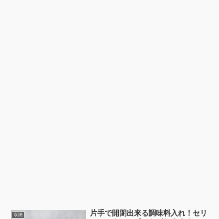
片手で開閉出来る調味料入れ！セリ
収納