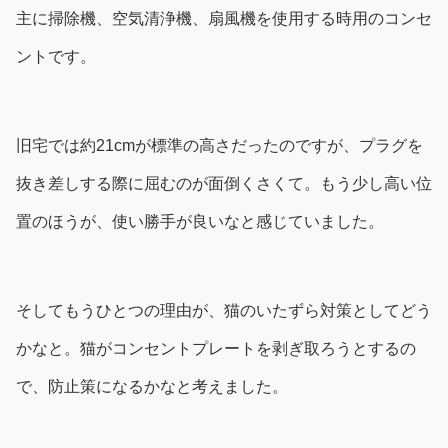
主に掃除機、空気清浄機、扇風機を使用する時用のコンセ
ントです。
旧宅では約21cmが標準の高さだったのですが、プラグを
抜き差しする際に屈むのが面倒くさくて。もう少し高い位
置のほうが、使い勝手が良いなと感じていました。
そしてもうひとつの理由が、猫のいたずら対策としてどう
かなと。猫がコンセントプレートを剥ぎ取ろうとするの
で、防止策になるかなと考えました。