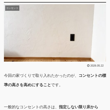
コンセント
2026.05.22
今回の家づくりで取り入れたかったのが、
コンセントの標
準の高さを高めにすること
です。
一般的なコンセントの高さは、
指定しない限り床から