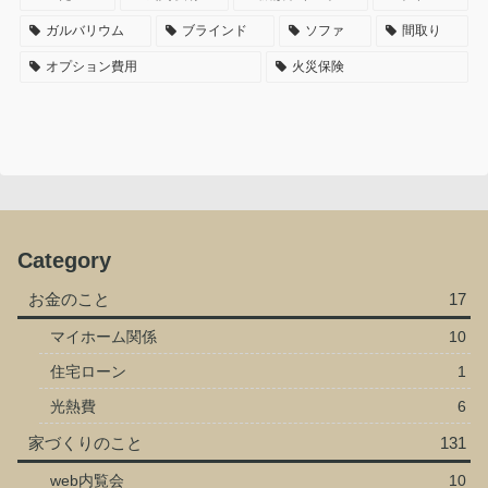
ガルバリウム
ブラインド
ソファ
間取り
オプション費用
火災保険
Category
お金のこと
17
マイホーム関係
10
住宅ローン
1
光熱費
6
家づくりのこと
131
web内覧会
10