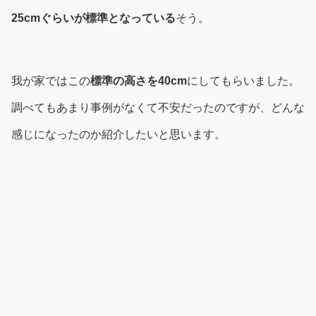
25cmぐらいが標準となっている
そう。
我が家ではこの
標準の高さを40cm
にしてもらいました。
調べてもあまり事例がなくて不安だったのですが、どんな
感じになったのか紹介したいと思います。