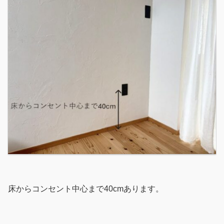
床からコンセント中心まで40cmあります。