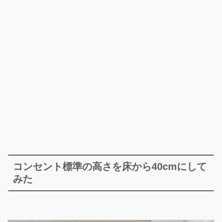
コンセント標準の高さを床から40cmにして
みた