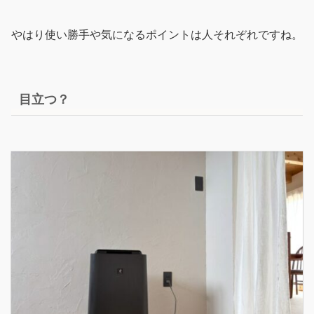
やはり使い勝手や気になるポイントは人それぞれですね。
目立つ？