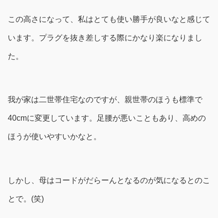
この高さになって、私はとても使い勝手が良いなと感じて
います。プラグを抜き差しする際にかなり楽になりまし
た。
我が家は二世帯住宅なのですが、親世帯のほうも標準で
40cmに変更しています。足腰が悪いこともあり、高めの
ほうが使いやすいかなと。
しかし、母はコードがだらーんとなるのが気になるとのこ
とで。(笑)