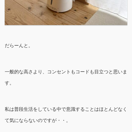
だらーんと。
一般的な高さより、コンセントもコードも目立つと思いま
す。
私は普段生活をしている中で意識することはほとんどなく
て気にならないのですが・・。