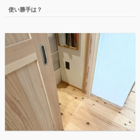
使い勝手は？