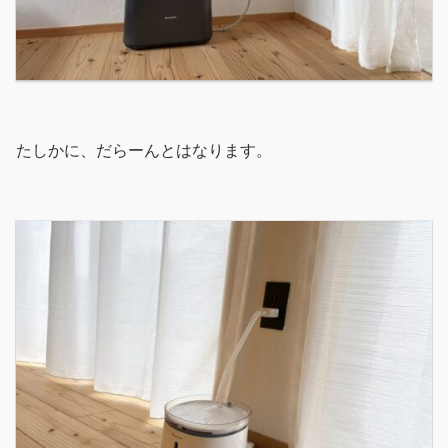
たしかに、だらーんとはなります。