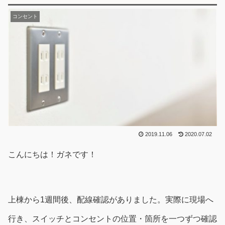
コンセント
2019.11.06
2020.07.02
こんにちは！ガネです！
上棟から1週間後、配線確認がありました。実際に現場へ
行き、スイッチとコンセントの位置・箇所を一つずつ確認