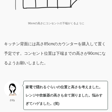
90cmの高さにコンセントの下端がくるように
キッチン背面には高さ85cmのカウンターを購入して置く
予定です。コンセント位置は下端までの高さが90cmにな
るようお願いしました。
家電で隠れるぐらいの位置と高さ
を考えました。
レンジや炊飯器の高さも全て測りました。悩みす
がね
ぎてハゲました。(笑)