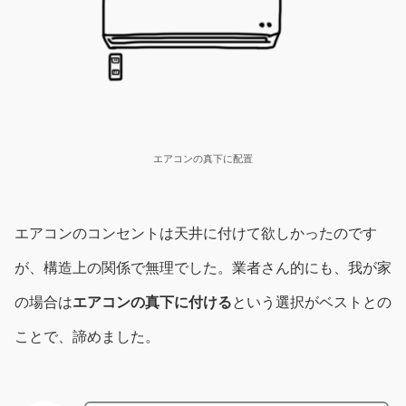
エアコンの真下に配置
エアコンのコンセントは天井に付けて欲しかったのです
が、構造上の関係で無理でした。業者さん的にも、我が家
の場合は
エアコンの真下に付ける
という選択がベストとの
ことで、諦めました。