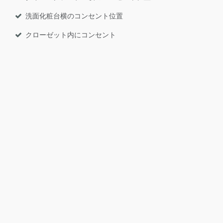
洗面化粧台横のコンセント位置
クローゼット内にコンセント