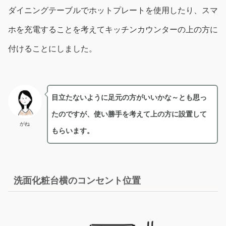
ダイニングテーブルでホットプレートを使用したり、スマ
ホを充電することを考えてキッチンカウンターの上の方に
付けることにしました。
目立たないように足元の方がいいかな～とも思っ
たのですが、使い勝手を考えて上の方に設置して
がね
もらいます。
洗面化粧台横のコンセント位置