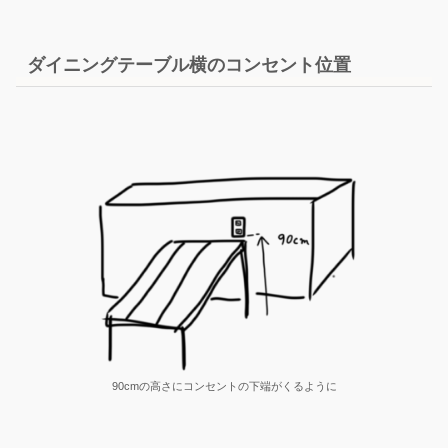
ダイニングテーブル横のコンセント位置
90cmの高さにコンセントの下端がくるように