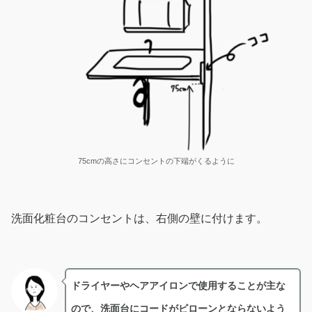
75cmの高さにコンセントの下端がくるように
洗面化粧台のコンセントは、右側の壁に付けます。
ドライヤーやヘアアイロンで使用することが主な
ので、洗面台にコードがビローンとならないよう