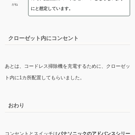
がね
にと想定しています。
クローゼット内にコンセント
あとは、コードレス掃除機を充電するために、クローゼッ
ト内に1カ所配置してもらいました。
おわり
コンセントとスイッチは
パナソニックのアドバンスシリー