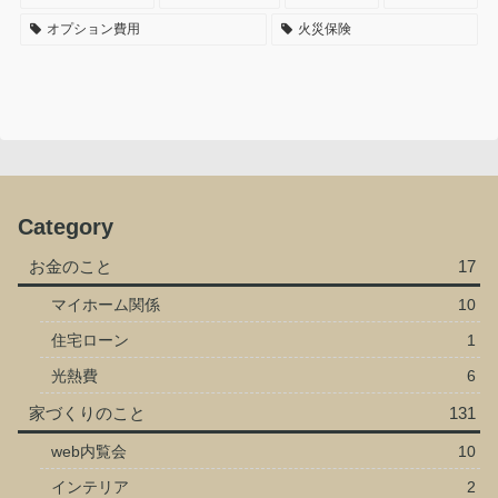
オプション費用
火災保険
Category
お金のこと
17
マイホーム関係
10
住宅ローン
1
光熱費
6
家づくりのこと
131
web内覧会
10
インテリア
2