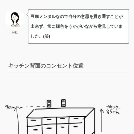
豆腐メンタルなので自分の意思を貫き通すことが
出来ず、常に顔色をうかがいながら意見していま
がね
した。(笑)
キッチン背面のコンセント位置