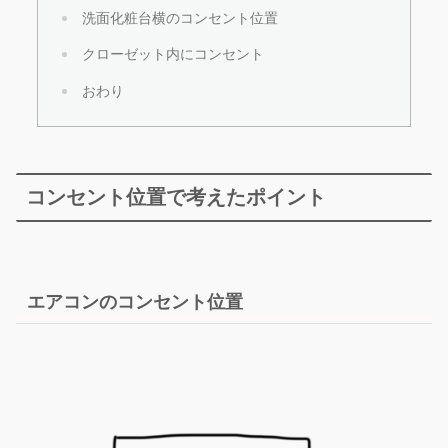
洗面化粧台横のコンセント位置
クローゼット内にコンセント
おわり
コンセント位置で考えたポイント
エアコンのコンセント位置