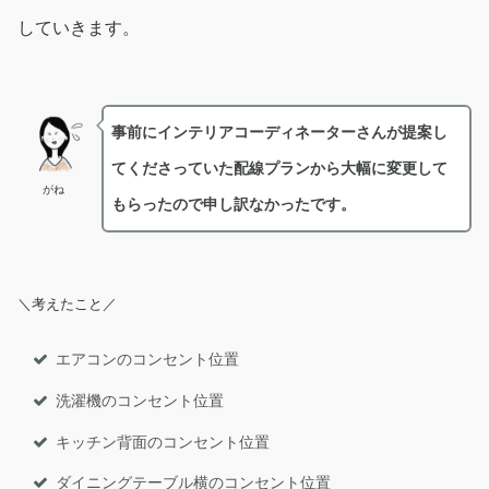
していきます。
事前にインテリアコーディネーターさんが提案し
てくださっていた配線プランから大幅に変更して
がね
もらったので申し訳なかったです。
＼考えたこと／
エアコンのコンセント位置
洗濯機のコンセント位置
キッチン背面のコンセント位置
ダイニングテーブル横のコンセント位置