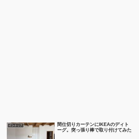
間仕切りカーテンにIKEAのディト
インテリア
ーグ。突っ張り棒で取り付けてみた