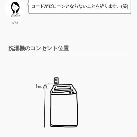
コードがビローンとならないことを祈ります。(笑)
がね
洗濯機のコンセント位置