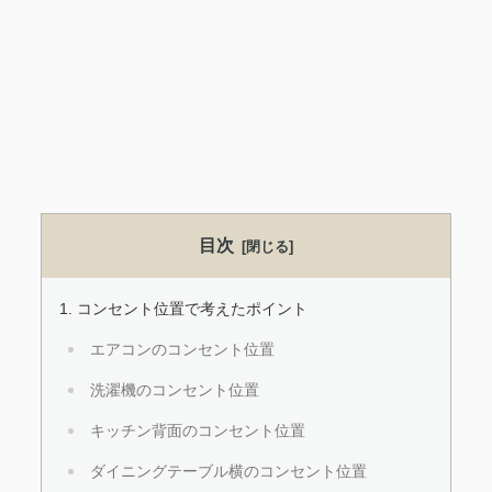
目次
コンセント位置で考えたポイント
エアコンのコンセント位置
洗濯機のコンセント位置
キッチン背面のコンセント位置
ダイニングテーブル横のコンセント位置