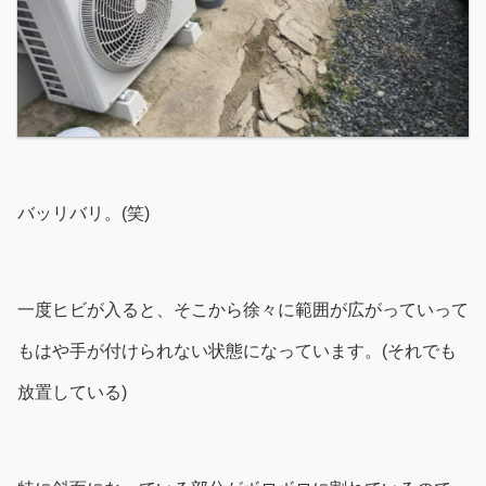
バッリバリ。(笑)
一度ヒビが入ると、そこから徐々に範囲が広がっていって
もはや手が付けられない状態になっています。(それでも
放置している)