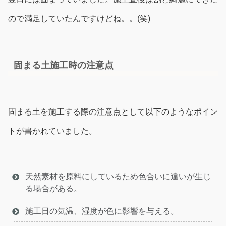
ので満足していたんですけどね。。(笑)
固まる土施工時の注意点
固まる土を施工する際の注意点として以下のようなポイン
トが書かれていました。
天然素材を原料にしているため色合いに違いが生じ
る場合がある。
施工日の気温、湿度が色に影響を与える。