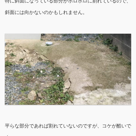
特に斜面になっている部分がボロボロに割れているので、
斜面には向かないのかもしれません。
平らな部分であれば割れていないのですが、コケが酷いで