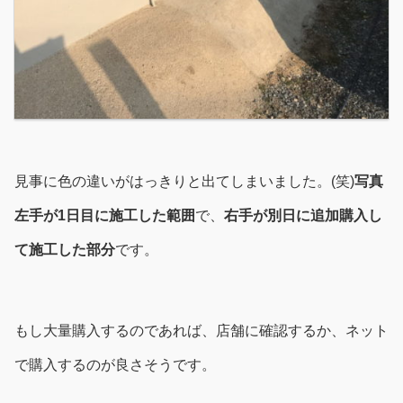
見事に色の違いがはっきりと出てしまいました。(笑)
写真
左手が1日目に施工した範囲
で、
右手が別日に追加購入し
て施工した部分
です。
もし大量購入するのであれば、店舗に確認するか、ネット
で購入するのが良さそうです。