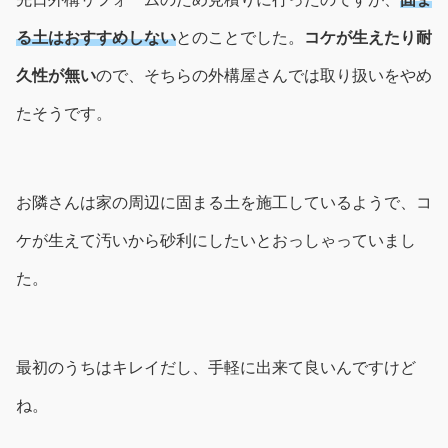
る土はおすすめしない
とのことでした。
コケが生えたり耐
久性が無い
ので、そちらの外構屋さんでは取り扱いをやめ
たそうです。
お隣さんは家の周辺に固まる土を施工しているようで、コ
ケが生えて汚いから砂利にしたいとおっしゃっていまし
た。
最初のうちはキレイだし、手軽に出来て良いんですけど
ね。