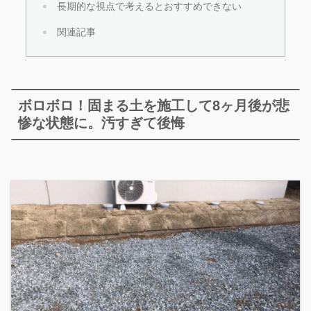
長期的な視点で考えるとおすすめできない
関連記事
ボロボロ！固まる土を施工して8ヶ月後が悲
惨な状態に。汚すぎて後悔