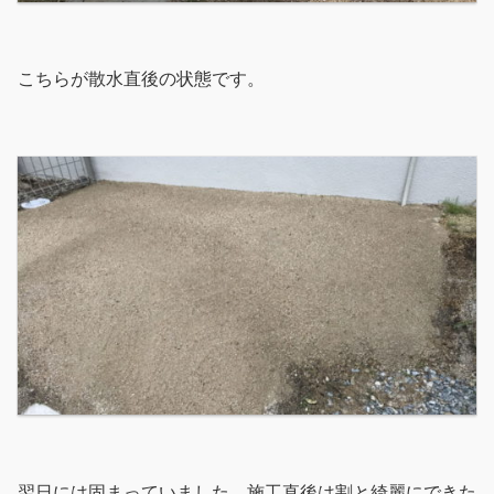
こちらが散水直後の状態です。
翌日には固まっていました。施工直後は割と綺麗にできた