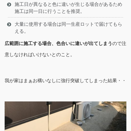
施工日が異なると色に違いが生じる場合があるため
施工は同一日に行うことを推奨。
大量に使用する場合は同一生産ロットで届けてもら
える。
広範囲に施工する場合、色合いに違いが出てしまう
ので注
意しなければいけないとのこと。
我が家はまぁお構いなしに強行突破してしまった結果・・