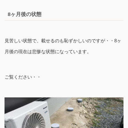
8ヶ月後の状態
見苦しい状態で、載せるのも恥ずかしいのですが・・8ヶ
月後の現在は悲惨な状態になっています。
ご覧ください・・