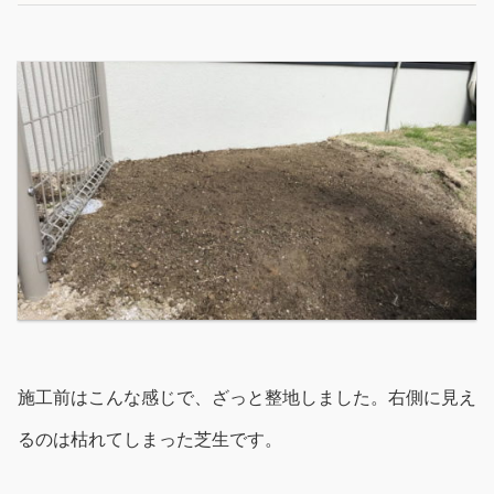
施工前はこんな感じで、ざっと整地しました。右側に見え
るのは枯れてしまった芝生です。