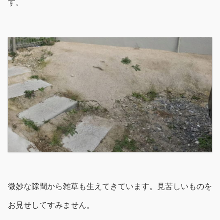
す。
微妙な隙間から雑草も生えてきています。見苦しいものを
お見せしてすみません。