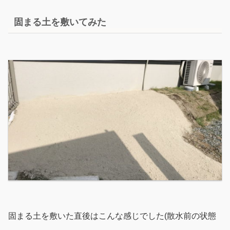
固まる土を敷いてみた
固まる土を敷いた直後はこんな感じでした(散水前の状態