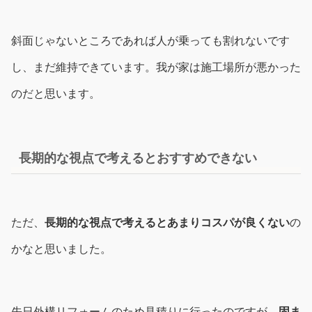
斜面じゃないところであれば人が乗っても割れないです
し、まだ維持できています。我が家は施工場所が悪かった
のだと思います。
長期的な視点で考えるとおすすめできない
ただ、
長期的な視点で考えるとあまりコスパが良くない
の
かなと思いました。
先日外構リフォームのため見積りに行ったのですが、
固ま