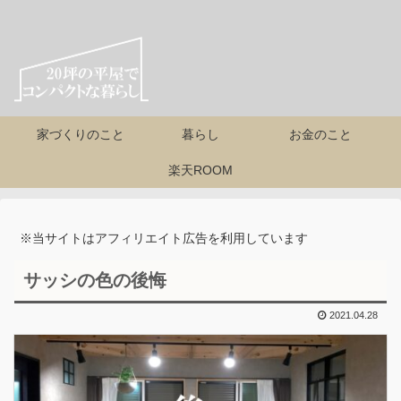
家づくりのこと
暮らし
お金のこと
楽天ROOM
※当サイトはアフィリエイト広告を利用しています
サッシの色の後悔
2021.04.28