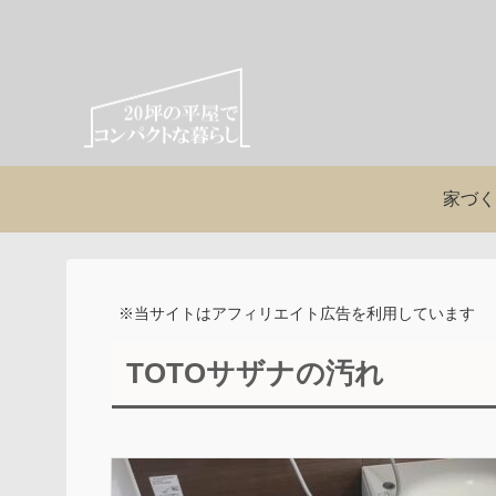
家づく
※当サイトはアフィリエイト広告を利用しています
TOTOサザナの汚れ