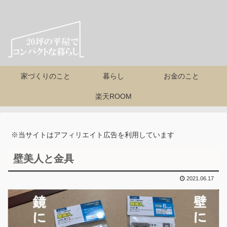
家づくりのこと
暮らし
お金のこと
楽天ROOM
※当サイトはアフィリエイト広告を利用しています
壁美人と金具
2021.06.17