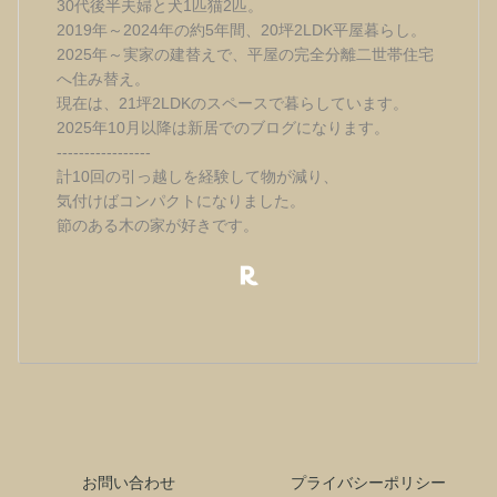
30代後半夫婦と犬1匹猫2匹。
2019年～2024年の約5年間、20坪2LDK平屋暮らし。
2025年～実家の建替えで、平屋の完全分離二世帯住宅
へ住み替え。
現在は、21坪2LDKのスペースで暮らしています。
2025年10月以降は新居でのブログになります。
-----------------
計10回の引っ越しを経験して物が減り、
気付けばコンパクトになりました。
節のある木の家が好きです。
お問い合わせ
プライバシーポリシー