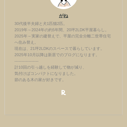
がね
30代後半夫婦と犬1匹猫2匹。
2019年～2024年の約5年間、20坪2LDK平屋暮らし。
2025年～実家の建替えで、平屋の完全分離二世帯住宅
へ住み替え。
現在は、21坪2LDKのスペースで暮らしています。
2025年10月以降は新居でのブログになります。
-----------------
計10回の引っ越しを経験して物が減り、
気付けばコンパクトになりました。
節のある木の家が好きです。