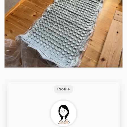
Profile