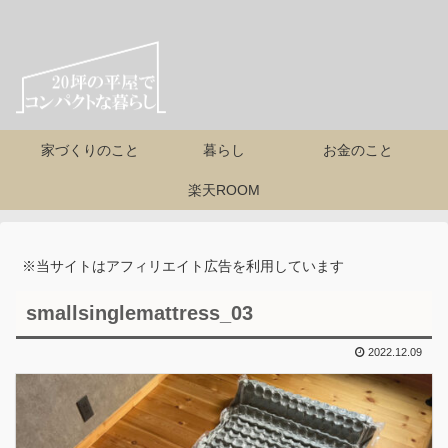
家づくりのこと
暮らし
お金のこと
楽天ROOM
※当サイトはアフィリエイト広告を利用しています
smallsinglemattress_03
2022.12.09