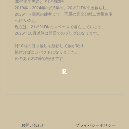
30代後半夫婦と犬1匹猫2匹。
2019年～2024年の約5年間、20坪2LDK平屋暮らし。
2025年～実家の建替えで、平屋の完全分離二世帯住宅
へ住み替え。
現在は、21坪2LDKのスペースで暮らしています。
2025年10月以降は新居でのブログになります。
-----------------
計10回の引っ越しを経験して物が減り、
気付けばコンパクトになりました。
節のある木の家が好きです。
お問い合わせ
プライバシーポリシー