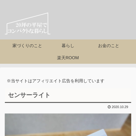
家づくりのこと
暮らし
お金のこと
楽天ROOM
※当サイトはアフィリエイト広告を利用しています
センサーライト
2020.10.29