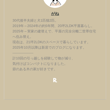
がね
30代後半夫婦と犬1匹猫2匹。
2019年～2024年の約5年間、20坪2LDK平屋暮らし。
2025年～実家の建替えで、平屋の完全分離二世帯住宅
へ住み替え。
現在は、21坪2LDKのスペースで暮らしています。
2025年10月以降は新居でのブログになります。
-----------------
計10回の引っ越しを経験して物が減り、
気付けばコンパクトになりました。
節のある木の家が好きです。