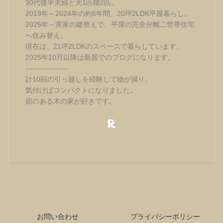
30代後半夫婦と犬1匹猫2匹。
2019年～2024年の約5年間、20坪2LDK平屋暮らし。
2025年～実家の建替えで、平屋の完全分離二世帯住宅
へ住み替え。
現在は、21坪2LDKのスペースで暮らしています。
2025年10月以降は新居でのブログになります。
-----------------
計10回の引っ越しを経験して物が減り、
気付けばコンパクトになりました。
節のある木の家が好きです。
お問い合わせ
プライバシーポリシー