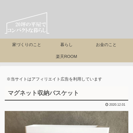
家づくりのこと
暮らし
お金のこと
楽天ROOM
※当サイトはアフィリエイト広告を利用しています
マグネット収納バスケット
2020.12.01