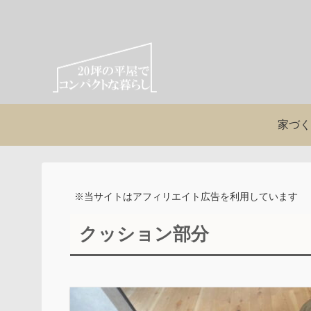
家づく
※当サイトはアフィリエイト広告を利用しています
クッション部分