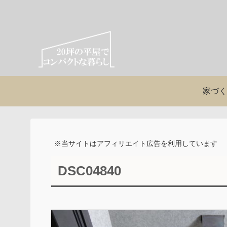
家づく
※当サイトはアフィリエイト広告を利用しています
DSC04840