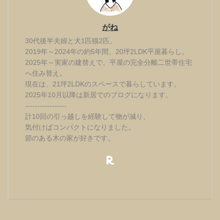
がね
30代後半夫婦と犬1匹猫2匹。
2019年～2024年の約5年間、20坪2LDK平屋暮らし。
2025年～実家の建替えで、平屋の完全分離二世帯住宅
へ住み替え。
現在は、21坪2LDKのスペースで暮らしています。
2025年10月以降は新居でのブログになります。
-----------------
計10回の引っ越しを経験して物が減り、
気付けばコンパクトになりました。
節のある木の家が好きです。