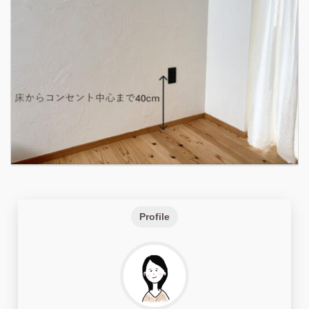
Profile