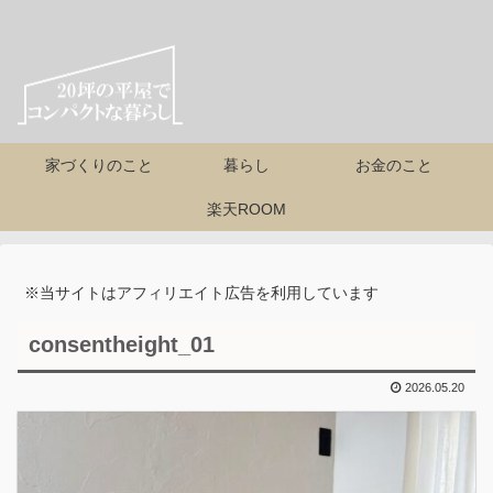
家づくりのこと
暮らし
お金のこと
楽天ROOM
※当サイトはアフィリエイト広告を利用しています
consentheight_01
2026.05.20