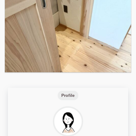
Profile