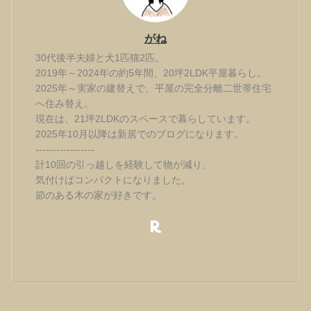
がね
30代後半夫婦と犬1匹猫2匹。
2019年～2024年の約5年間、20坪2LDK平屋暮らし。
2025年～実家の建替えで、平屋の完全分離二世帯住宅
へ住み替え。
現在は、21坪2LDKのスペースで暮らしています。
2025年10月以降は新居でのブログになります。
-----------------
計10回の引っ越しを経験して物が減り、
気付けばコンパクトになりました。
節のある木の家が好きです。