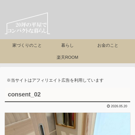
家づくりのこと
暮らし
お金のこと
楽天ROOM
※当サイトはアフィリエイト広告を利用しています
consent_02
2026.05.20