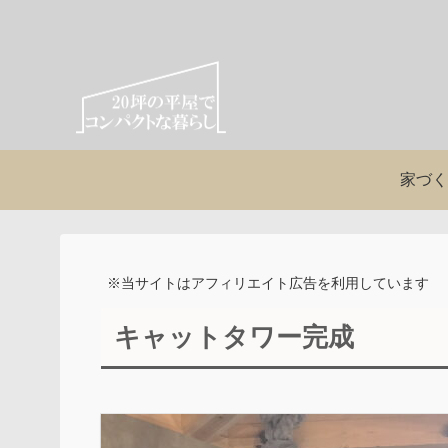
家づく
※当サイトはアフィリエイト広告を利用しています
キャットタワー完成