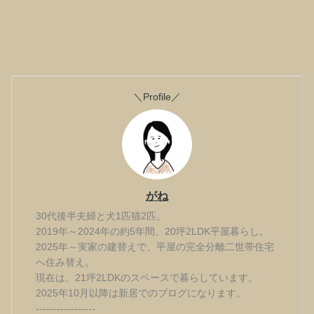
＼Profile／
がね
30代後半夫婦と犬1匹猫2匹。
2019年～2024年の約5年間、20坪2LDK平屋暮らし。
2025年～実家の建替えで、平屋の完全分離二世帯住宅
へ住み替え。
現在は、21坪2LDKのスペースで暮らしています。
2025年10月以降は新居でのブログになります。
-----------------