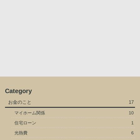
Category
お金のこと
17
マイホーム関係
10
住宅ローン
1
光熱費
6