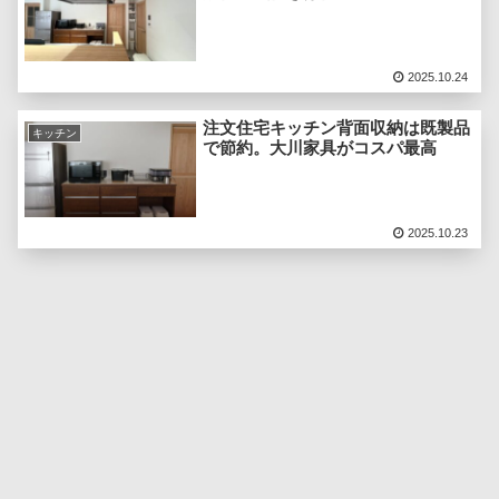
2025.10.24
注文住宅キッチン背面収納は既製品
キッチン
で節約。大川家具がコスパ最高
2025.10.23