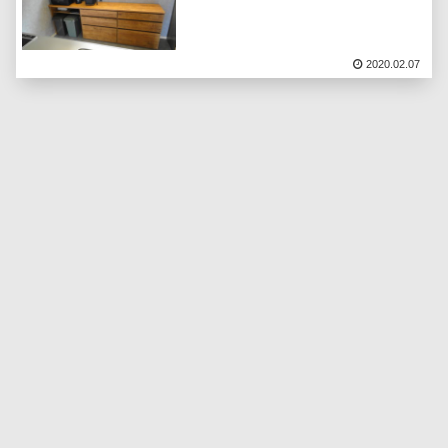
2020.02.07