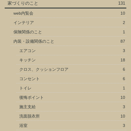
家づくりのこと
131
web内覧会
10
インテリア
2
保険関係のこと
1
内装・設備関係のこと
87
エアコン
3
キッチン
18
クロス、クッションフロア
6
コンセント
6
トイレ
1
後悔ポイント
10
施主支給
3
洗面脱衣所
10
浴室
3