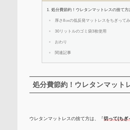
処分費節約！ウレタンマットレスの捨て方
厚さ8㎝の低反発マットレスをちぎって
30リットルのゴミ袋3枚使用
おわり
関連記事
処分費節約！ウレタンマット
ウレタンマットレスの捨て方は、『
切って(ち