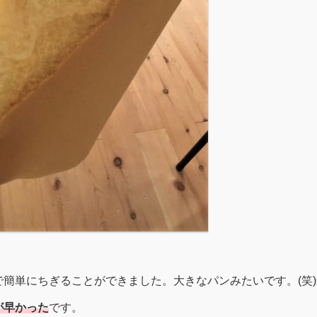
簡単にちぎることができました。大きなパンみたいです。(笑
が早かった
です。