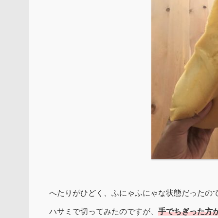
へたりがひどく、ふにゃふにゃな状態だったので
ハサミで切ってみたのですが、
手でちぎった方