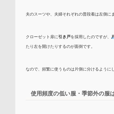
夫のスーツや、夫婦それぞれの普段着は左側に
クローゼット扉に
引き戸
を採用したのですが、
たり左を開けたりするのが面倒です。
なので、頻繁に使うものは片側に分けるように
使用頻度の低い服・季節外の服