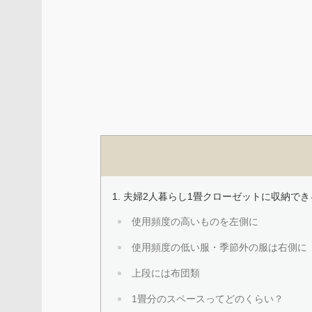
夫婦2人暮らし1畳クローゼットに収納でき
使用頻度の高いものを左側に
使用頻度の低い服・季節外の服は右側に
上段には布団類
1畳分のスペースってどのくらい？