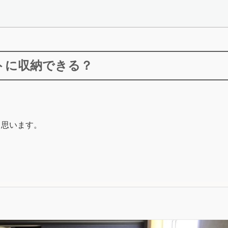
トに収納できる？
と思います。