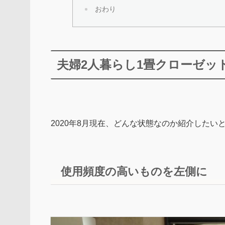
おわり
夫婦2人暮らし1畳クローゼッ
2020年8月現在、どんな状態なのか紹介したい
使用頻度の高いものを左側に