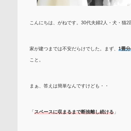
こんにちは、がねです。30代夫婦2人・犬・猫2
家が建つまでは不安だらけでした。まず、
1畳
こと。
まぁ、答えは簡単なんですけども・・
「
スペースに収まるまで断捨離し続ける
」