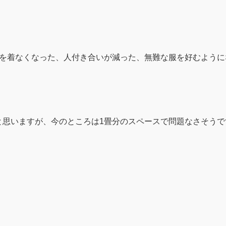
着を着なくなった、人付き合いが減った、無難な服を好むように
と思いますが、今のところは1畳分のスペースで問題なさそうで