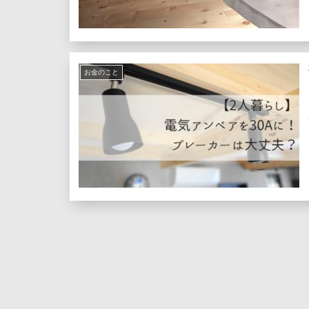
お金のこと