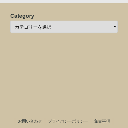
Category
お問い合わせ
プライバシーポリシー
免責事項