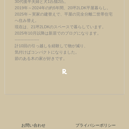
30代後半夫婦と犬1匹猫2匹。
2019年～2024年の約5年間、20坪2LDK平屋暮らし。
2025年～実家の建替えで、平屋の完全分離二世帯住宅
へ住み替え。
現在は、21坪2LDKのスペースで暮らしています。
2025年10月以降は新居でのブログになります。
-----------------
計10回の引っ越しを経験して物が減り、
気付けばコンパクトになりました。
節のある木の家が好きです。
お問い合わせ
プライバシーポリシー