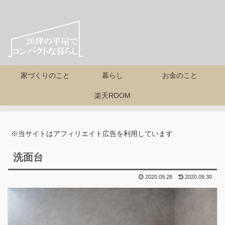
家づくりのこと
暮らし
お金のこと
楽天ROOM
※当サイトはアフィリエイト広告を利用しています
洗面台
2020.09.28
2020.09.30