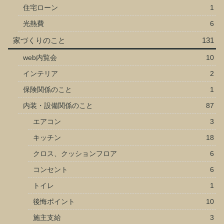
住宅ローン
1
光熱費
6
家づくりのこと
131
web内覧会
10
インテリア
2
保険関係のこと
1
内装・設備関係のこと
87
エアコン
3
キッチン
18
クロス、クッションフロア
6
コンセント
6
トイレ
1
後悔ポイント
10
施主支給
3