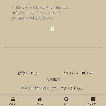
-----------------
計10回の引っ越しを経験して物が減り、
気付けばコンパクトになりました。
節のある木の家が好きです。
お問い合わせ
プライバシーポリシー
免責事項
© 2019 20坪の平屋でコンパクトな暮らし.
メニュー
ホーム
検索
カテゴリー