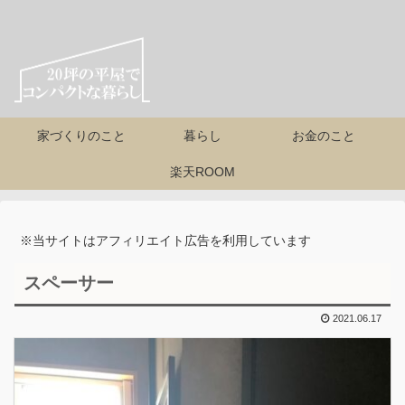
家づくりのこと
暮らし
お金のこと
楽天ROOM
※当サイトはアフィリエイト広告を利用しています
スペーサー
2021.06.17